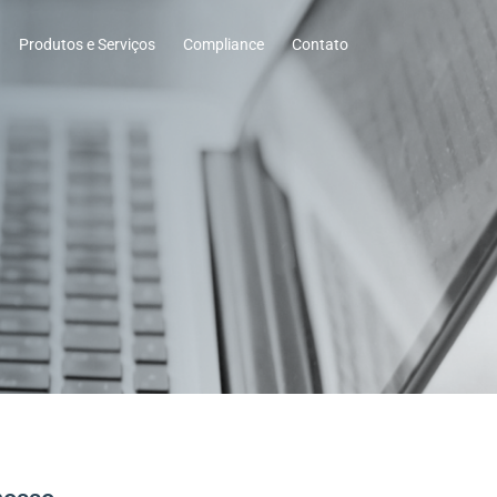
Produtos e Serviços
Compliance
Contato