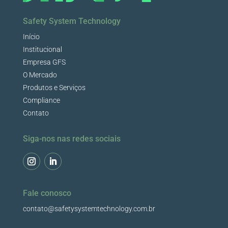
Safety System Technology
Início
Institucional
Empresa GFS
O Mercado
Produtos e Serviços
Compliance
Contato
Siga-nos nas redes sociais
Fale conosco
contato@safetysystemtechnology.com.br