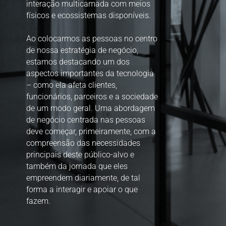
interação multicamada com meios
físicos e ecossistemas disponíveis.
Ao colocarmos as pessoas no centro
de nossa estratégia de negócio,
estamos destacando um dos
aspectos importantes da tecnologia
– como ela afeta clientes,
funcionários, parceiros e a sociedade
de um modo geral.
Uma abordagem
de negócio centrada nas pessoas
deve começar, primeiramente, com a
compreensão das necessidades
principais deste público-alvo e
também da jornada que eles
empreendem diariamente, de tal
forma a interagir e apoiar o que
fazem.