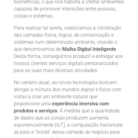
biométricas, o que nos habilita a ofertar ambientes
capazes de promover interações entre pessoas,
coisas e sistemas.
Para realizar tal tarefa, viabilizamos a construção
das camadas física, lógica, de comunicação e
sistemas num determinado ambiente, criando o
que denominamos de
Malha Digital Inteligente
.
Desta forma, conseguimos produzir e entregar aos
nossos clientes serviços digitais personalizados
para as suas mais diversas atividades.
No cenário atual, as novas tecnologias buscam
abrigar a mistura dos mundos digital e físico com
vistas a criar um ambiente natural que
proporcione uma
experiência imersiva com
produtos e serviços
. À medida que a quantidade
de dados que as coisas produzem aumenta
exponencialmente (IoT), a computação transmuta-
se para a “borda” dessa camada de negócio para