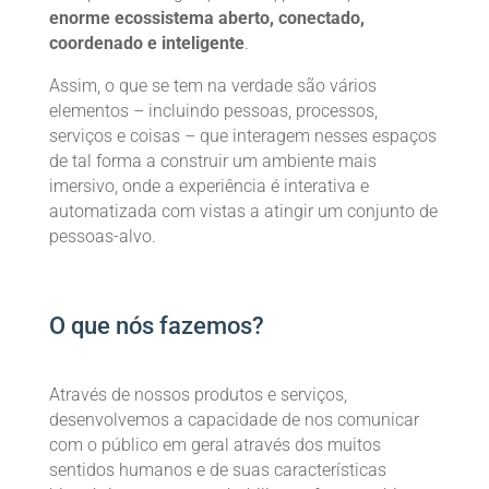
enorme ecossistema aberto, conectado,
coordenado e inteligente
.
Assim, o que se tem na verdade são vários
elementos – incluindo pessoas, processos,
serviços e coisas – que interagem nesses espaços
de tal forma a construir um ambiente mais
imersivo, onde a experiência é interativa e
automatizada com vistas a atingir um conjunto de
pessoas-alvo.
O que nós fazemos?
Através de nossos produtos e serviços,
desenvolvemos a capacidade de nos comunicar
com o público em geral através dos muitos
sentidos humanos e de suas características