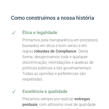
Como construímos a nossa história
Ética e legalidade
N
Primamos pela transparência em processos
baseados em ética e bom senso e em
regras
robustas de Compliance
. Desta
forma, desaprovamos toda e qualquer
discriminação, intimidações e quebras de
políticas públicas e leis governamentais.
Todas as opiniões e preferências são
respeitadas.
Excelência e qualidade
N
Prezamos sempre por realizar
entregas
pontuais
, com altíssimo nível de qualidade