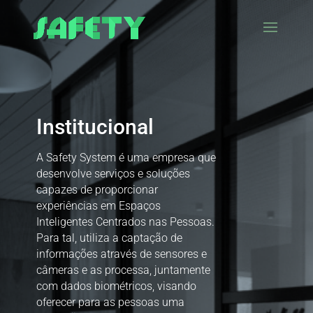
Institucional
A Safety System é uma empresa que
desenvolve serviços e soluções
capazes de proporcionar
experiências em Espaços
Inteligentes Centrados nas Pessoas.
Para tal, utiliza a captação de
informações através de sensores e
câmeras e as processa, juntamente
com dados biométricos, visando
oferecer para as pessoas uma