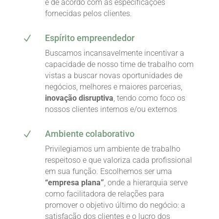
e de acordo com as especificações
fornecidas pelos clientes.
Espírito empreendedor
N
Buscamos incansavelmente incentivar a
capacidade de nosso time de trabalho com
vistas a buscar novas oportunidades de
negócios, melhores e maiores parcerias,
inovação disruptiva
, tendo como foco os
nossos clientes internos e/ou externos
Ambiente colaborativo
N
Privilegiamos um ambiente de trabalho
respeitoso e que valoriza cada profissional
em sua função. Escolhemos ser uma
“empresa plana”
, onde a hierarquia serve
como facilitadora de relações para
promover o objetivo último do negócio: a
satisfação dos clientes e o lucro dos