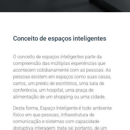
Conceito de espaços inteligentes
O conceito de espaços inteligentes parte da
compreensão das múltiplas experiências que
acontecem cotidianamente com as pessoas. As
pessoas existem em espaços como suas casas,
carros, um prédio de escritórios, uma sala de
conferência, um hospital, uma praça de
alimentação de um shopping ou uma cidade.
Desta forma, Espaço Inteligente é todo ambiente
físico em que pessoas, infraestrutura de
comunicação e sistemas com capacidade
disruptiva interagem, trata-se, portanto, de um