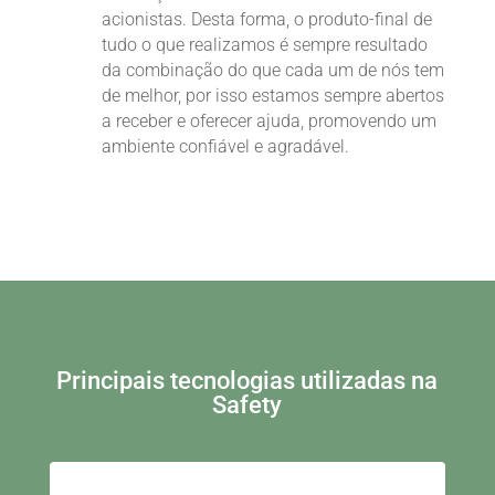
acionistas. Desta forma, o produto-final de
tudo o que realizamos é sempre resultado
da combinação do que cada um de nós tem
de melhor, por isso estamos sempre abertos
a receber e oferecer ajuda, promovendo um
ambiente confiável e agradável.
Principais tecnologias utilizadas na
Safety